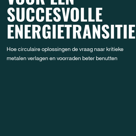
SUCCESVOLLE
ENERGIETRANSITIE
Hoe circulaire oplossingen de vraag naar kritieke
metalen verlagen en voorraden beter benutten