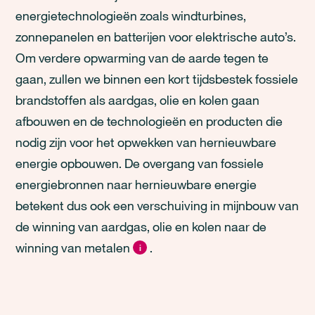
energietechnologieën zoals windturbines,
zonnepanelen en batterijen voor elektrische auto’s.
Om verdere opwarming van de aarde tegen te
gaan, zullen we binnen een kort tijdsbestek fossiele
brandstoffen als aardgas, olie en kolen gaan
afbouwen en de technologieën en producten die
nodig zijn voor het opwekken van hernieuwbare
energie opbouwen. De overgang van fossiele
energiebronnen naar hernieuwbare energie
betekent dus ook een verschuiving in mijnbouw van
de winning van aardgas, olie en kolen naar de
winning van metalen
.
i