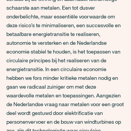
schaarste aan metalen. Een tot dusver
onderbelichte, maar essentiële voorwaarde om
deze risico’s te minimaliseren, een succesvolle en
betaalbare energietransitie te realiseren,
autonomie te versterken en de Nederlandse
economie stabiel te houden, is het toepassen van
circulaire principes bij het realiseren van de
energietransitie. In een circulaire economie
hebben we fors minder kritieke metalen nodig en
gaan we radicaal zuiniger om met deze
waardevolle metalen en toepassingen. Aangezien
de Nederlandse vraag naar metalen voor een groot
deel wordt gestuwd door elektrificatie van
personenvervoer en de bouw van windturbines op
zee, zijn dit technologieën waar circulaire