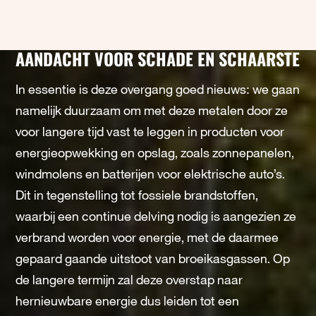
AANDACHT VOOR SCHADE EN SCHAARSTE
In essentie is deze overgang goed nieuws: we gaan
namelijk duurzaam om met deze metalen door ze
voor langere tijd vast te leggen in producten voor
energieopwekking en opslag, zoals zonnepanelen,
windmolens en batterijen voor elektrische auto’s.
Dit in tegenstelling tot fossiele brandstoffen,
waarbij een continue delving nodig is aangezien ze
verbrand worden voor energie, met de daarmee
gepaard gaande uitstoot van broeikasgassen. Op
de langere termijn zal deze overstap naar
hernieuwbare energie dus leiden tot een