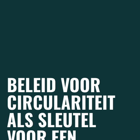
BELEID VOOR
CIRCULARITEIT
ALS SLEUTEL
VOOR EEN