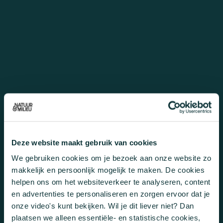
Deze website maakt gebruik van cookies
We gebruiken cookies om je bezoek aan onze website zo
makkelijk en persoonlijk mogelijk te maken. De cookies
helpen ons om het websiteverkeer te analyseren, content
en advertenties te personaliseren en zorgen ervoor dat je
onze video's kunt bekijken. Wil je dit liever niet? Dan
plaatsen we alleen essentiële- en statistische cookies,