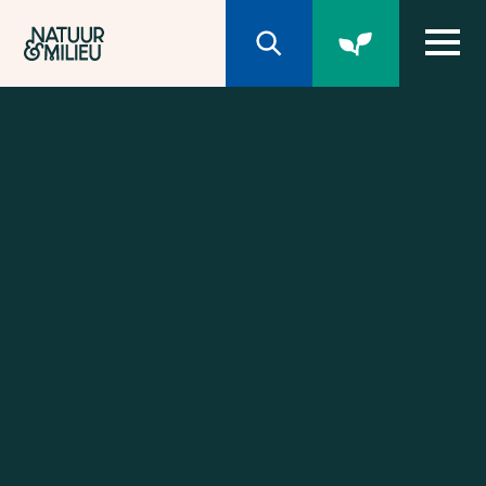
Natuur & Milieu homepage