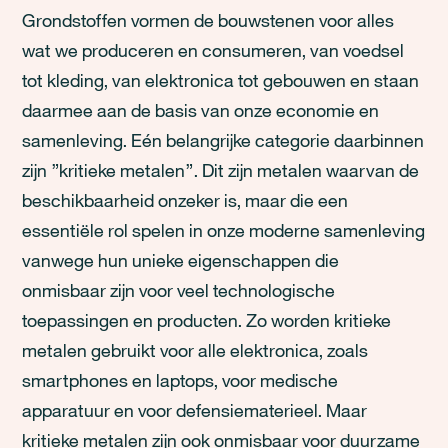
Grondstoffen vormen de bouwstenen voor alles
wat we produceren en consumeren, van voedsel
tot kleding, van elektronica tot gebouwen en staan
daarmee aan de basis van onze economie en
samenleving. Eén belangrijke categorie daarbinnen
zijn ”kritieke metalen”. Dit zijn metalen waarvan de
beschikbaarheid onzeker is, maar die een
essentiële rol spelen in onze moderne samenleving
vanwege hun unieke eigenschappen die
onmisbaar zijn voor veel technologische
toepassingen en producten. Zo worden kritieke
metalen gebruikt voor alle elektronica, zoals
smartphones en laptops, voor medische
apparatuur en voor defensiematerieel. Maar
kritieke metalen zijn ook onmisbaar voor duurzame