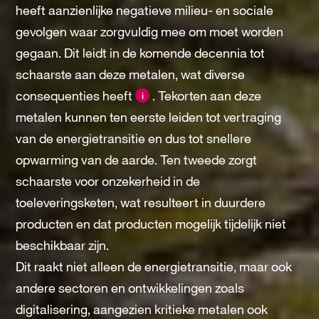
heeft aanzienlijke negatieve milieu- en sociale
gevolgen waar zorgvuldig mee om moet worden
gegaan. Dit leidt in de komende decennia tot
schaarste aan deze metalen, wat diverse
consequenties heeft
. Tekorten aan deze
i
metalen kunnen ten eerste leiden tot vertraging
van de energietransitie en dus tot snellere
opwarming van de aarde. Ten tweede zorgt
schaarste voor onzekerheid in de
toeleveringsketen, wat resulteert in duurdere
producten en dat producten mogelijk tijdelijk niet
beschikbaar zijn.
Dit raakt niet alleen de energietransitie, maar ook
andere sectoren en ontwikkelingen zoals
digitalisering, aangezien kritieke metalen ook