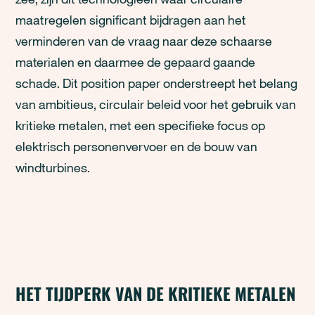
maatregelen significant bijdragen aan het
verminderen van de vraag naar deze schaarse
materialen en daarmee de gepaard gaande
schade. Dit position paper onderstreept het belang
van ambitieus, circulair beleid voor het gebruik van
kritieke metalen, met een specifieke focus op
elektrisch personenvervoer en de bouw van
windturbines.
HET TIJDPERK VAN DE KRITIEKE METALEN