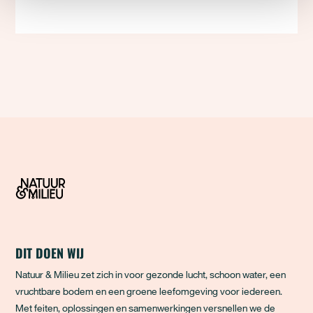
DIT DOEN WIJ
Natuur & Milieu zet zich in voor gezonde lucht, schoon water, een
vruchtbare bodem en een groene leefomgeving voor iedereen.
Met feiten, oplossingen en samenwerkingen versnellen we de