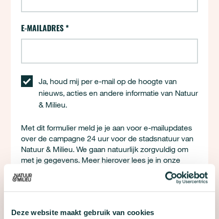
E-MAILADRES
*
Ja, houd mij per e-mail op de hoogte van
nieuws, acties en andere informatie van Natuur
& Milieu.
Met dit formulier meld je je aan voor e-mailupdates
over de campagne 24 uur voor de stadsnatuur van
Natuur & Milieu. We gaan natuurlijk zorgvuldig om
met je gegevens. Meer hierover lees je in onze
privacyverklaring
en
algemene voorwaarden
.
Deze website maakt gebruik van cookies