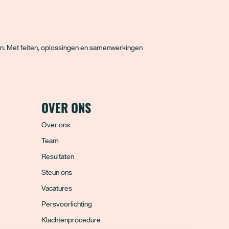
en. Met feiten, oplossingen en samenwerkingen
OVER ONS
Over ons
Team
Resultaten
Steun ons
Vacatures
Persvoorlichting
Klachtenprocedure