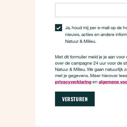
Ja, houd mij per e-mail op de 
nieuws, acties en andere infor
Natuur & Milieu.
Met dit formulier meld je je aan voor
over de campagne 24 uur voor de s
Natuur & Milieu. We gaan natuurlijk 
met je gegevens. Meer hierover lees
privacyverklaring
en
algemene vo