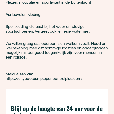
Plezier, motivatie en sportiviteit in de buitenlucht
Aanbevolen kleding
Sportkleding die past bij het weer en stevige
sportschoenen. Vergeet ook je flesje water niet!
We willen graag dat iedereen zich welkom voelt. Houd er
wel rekening mee dat sommige locaties en ondergronden
mogelijk minder goed toegankelijk zijn voor mensen in
een rolstoel.
Meld je aan via:
https://citybootcamp.opencontrolplus.com/
Blijf op de hoogte van 24 uur voor de