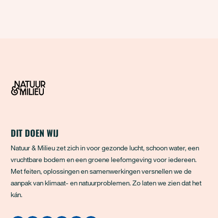
DIT DOEN WIJ
Natuur & Milieu zet zich in voor gezonde lucht, schoon water, een
vruchtbare bodem en een groene leefomgeving voor iedereen.
Met feiten, oplossingen en samenwerkingen versnellen we de
aanpak van klimaat- en natuurproblemen. Zo laten we zien dat het
kán.