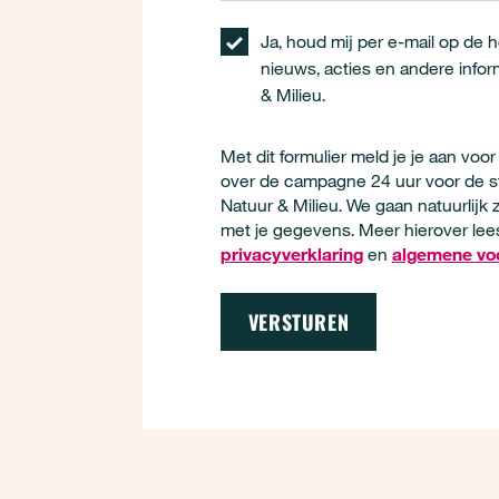
Ja, houd mij per e-mail op de 
nieuws, acties en andere infor
& Milieu.
Met dit formulier meld je je aan voo
over de campagne 24 uur voor de s
Natuur & Milieu. We gaan natuurlijk
met je gegevens. Meer hierover lees
privacyverklaring
en
algemene vo