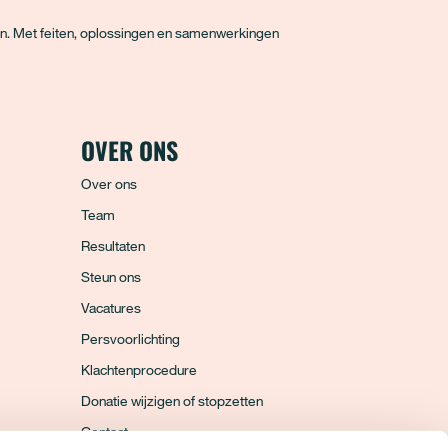
en. Met feiten, oplossingen en samenwerkingen
OVER ONS
Over ons
Team
Resultaten
Steun ons
Vacatures
Persvoorlichting
Klachtenprocedure
Donatie wijzigen of stopzetten
Contact