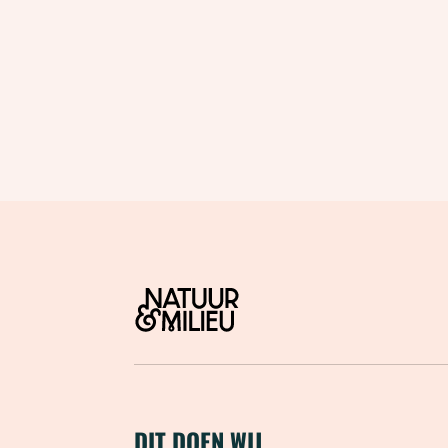
DIT DOEN WIJ