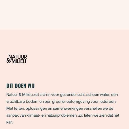
DIT DOEN WIJ
Natuur & Milieu zet zich in voor gezonde lucht, schoon water, een
vruchtbare bodem en een groene leefomgeving voor iedereen.
Met feiten, oplossingen en samenwerkingen versnellen we de
aanpak van klimaat- en natuurproblemen. Zo laten we zien dat het
kán.