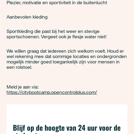
Plezier, motivatie en sportiviteit in de buitenlucht
Aanbevolen kleding
Sportkleding die past bij het weer en stevige
sportschoenen. Vergeet ook je flesje water niet!
We willen graag dat iedereen zich welkom voelt. Houd er
wel rekening mee dat sommige locaties en ondergronden
mogelijk minder goed toegankelijk zijn voor mensen in
een rolstoel.
Meld je aan via:
https://citybootcamp.opencontrolplus.com/
Blijf op de hoogte van 24 uur voor de