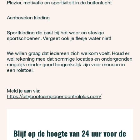
Plezier, motivatie en sportiviteit in de buitenlucht
Aanbevolen kleding
Sportkleding die past bij het weer en stevige
sportschoenen. Vergeet ook je flesje water niet!
We willen graag dat iedereen zich welkom voelt. Houd er
wel rekening mee dat sommige locaties en ondergronden
mogelijk minder goed toegankelijk zijn voor mensen in
een rolstoel.
Meld je aan via:
https://citybootcamp.opencontrolplus.com/
Blijf op de hoogte van 24 uur voor de