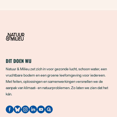
DIT DOEN WIJ
Natuur & Milieu zet zich in voor gezonde lucht, schoon water, een
vruchtbare bodem en een groene leefomgeving voor iedereen.
Met feiten, oplossingen en samenwerkingen versnellen we de
aanpak van klimaat- en natuurproblemen. Zo laten we zien dat het
kán.
Quodari