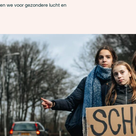
rgen we voor gezondere lucht en