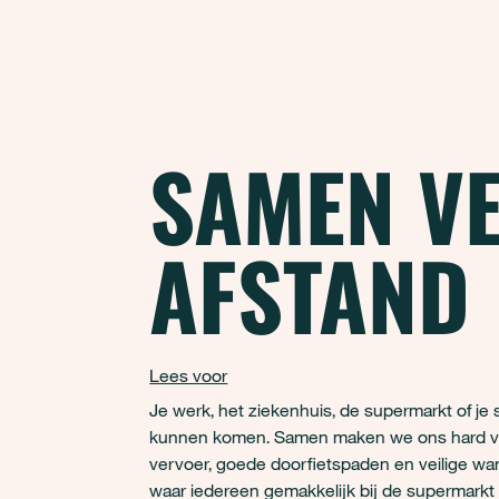
SAMEN VE
AFSTAND
Lees voor
Je werk, het ziekenhuis, de supermarkt of je 
kunnen komen. Samen maken we ons hard voo
vervoer, goede doorfietspaden en veilige w
waar iedereen gemakkelijk bij de supermarkt