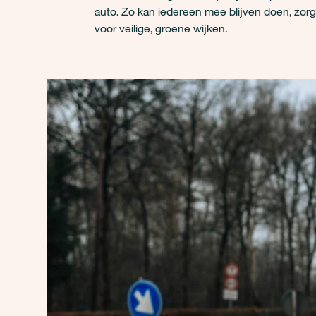
auto. Zo kan iedereen mee blijven doen, zo
voor veilige, groene wijken.