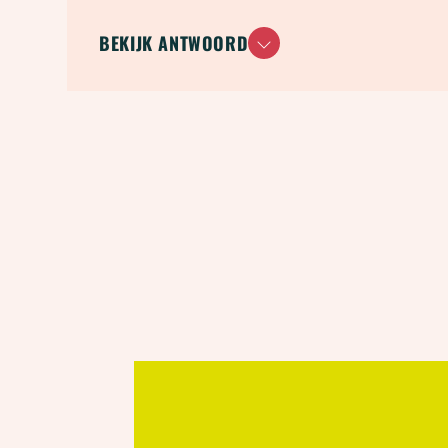
BEKIJK ANTWOORD