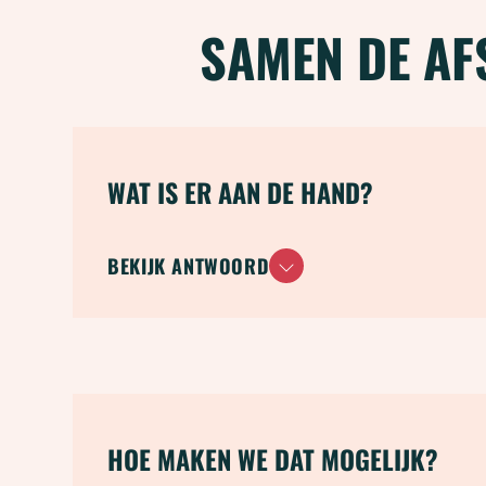
SAMEN DE AF
WAT IS ER AAN DE HAND?
BEKIJK ANTWOORD
HOE MAKEN WE DAT MOGELIJK?