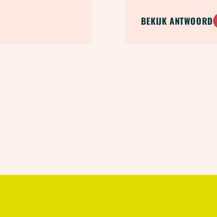
BEKIJK ANTWOORD