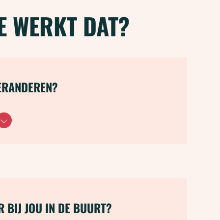
E WERKT DAT?
ERANDEREN?
 BIJ JOU IN DE BUURT?