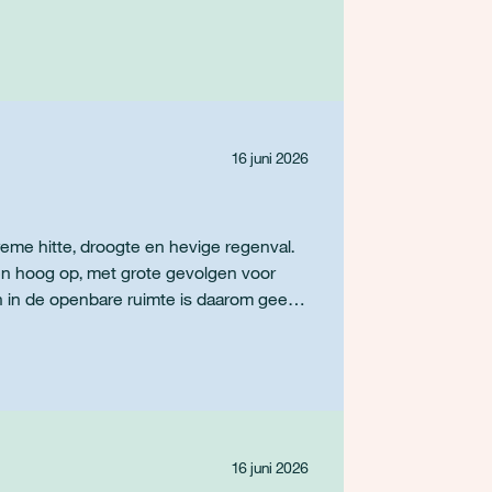
16 juni 2026
eme hitte, droogte en hevige regenval.
en hoog op, met grote gevolgen voor
n in de openbare ruimte is daarom geen
nde
16 juni 2026