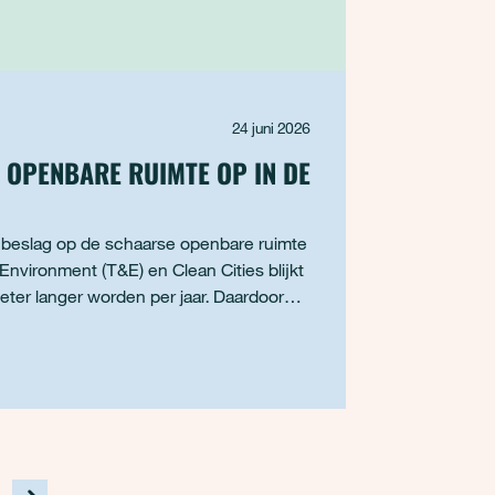
24 juni 2026
 OPENBARE RUIMTE OP IN DE
r beslag op de schaarse openbare ruimte
Environment (T&E) en Clean Cities blijkt
eter langer worden per jaar. Daardoor