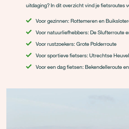
uitdaging? In dit overzicht vind je fietsroutes
Voor gezinnen: Rottemeren en Buiksloterd
Voor natuurliefhebbers: De Slufterroute
Voor rustzoekers: Grote Polderroute
Voor sportieve fietsers: Utrechtse Heuve
Voor een dag fietsen: Bekendelleroute e