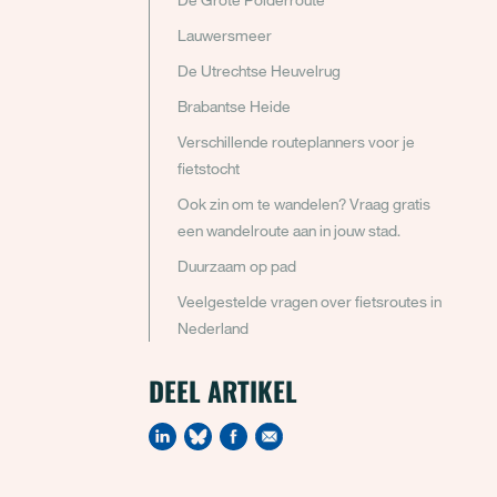
Lauwersmeer
De Utrechtse Heuvelrug
Brabantse Heide
Verschillende routeplanners voor je
fietstocht
Ook zin om te wandelen? Vraag gratis
een wandelroute aan in jouw stad.
Duurzaam op pad
Veelgestelde vragen over fietsroutes in
Nederland
DEEL ARTIKEL