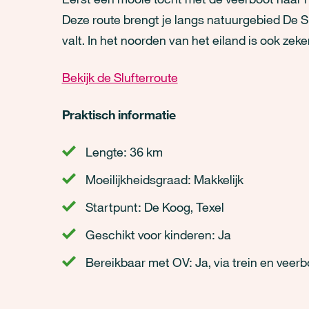
Deze route brengt je langs natuurgebied De Slu
valt. In het noorden van het eiland is ook zek
Bekijk de Slufterroute
Praktisch informatie
Lengte: 36 km
Moeilijkheidsgraad: Makkelijk
Startpunt: De Koog, Texel
Geschikt voor kinderen: Ja
Bereikbaar met OV: Ja, via trein en veerb