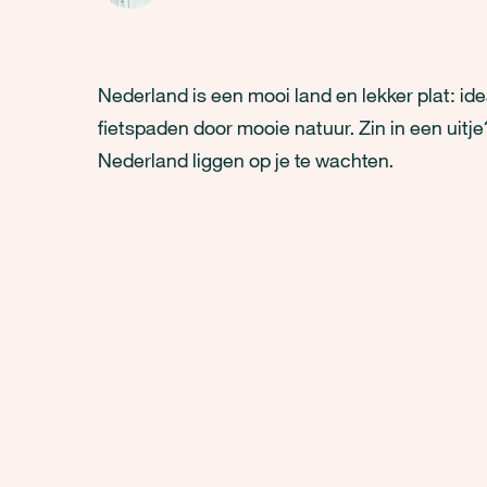
Nederland is een mooi land en lekker plat: ide
fietspaden door mooie natuur. Zin in een uitj
Nederland liggen op je te wachten.