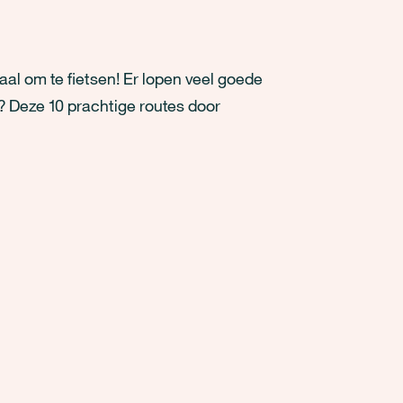
aal om te fietsen! Er lopen veel goede
e? Deze 10 prachtige routes door